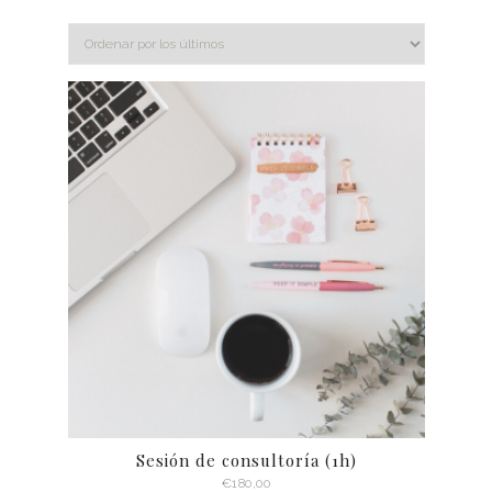
Sesión de consultoría (1h)
€
180,00