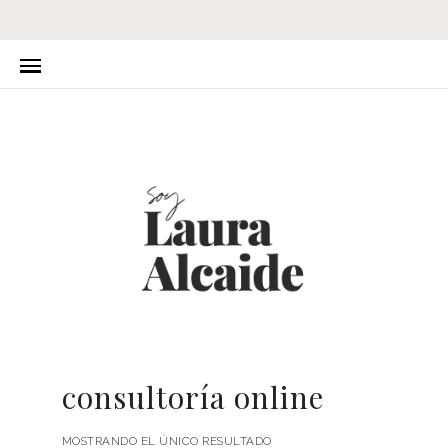
consultoría online
MOSTRANDO EL ÚNICO RESULTADO