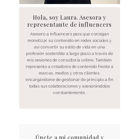
Hola, soy Laura. Asesora y
representante de influencers
Asesoro a influencers para que consigan
monetizar su contenido en redes sociales y
así convertir su estilo de vida en una
profesión sostenible a largo plazo a través de
mis sesiones de consultoría online. También
represento a creadores de contenido frente a
marcas, medios y otros clientes,
encargándome de gestionar de principio a fin
todas sus colaboraciones y asesorándolos
constantemente.
Únete a mi comunidad y