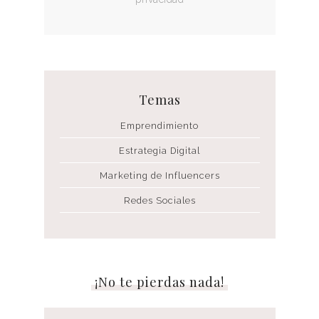
Temas
Emprendimiento
Estrategia Digital
Marketing de Influencers
Redes Sociales
¡No te pierdas nada!