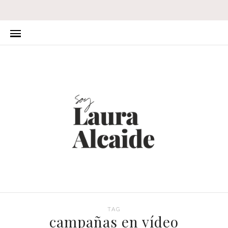
TAG
campañas en vídeo