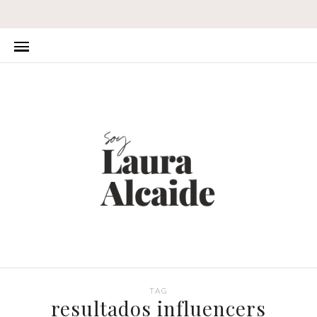
TAG
resultados influencers