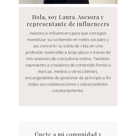
Hola, soy Laura. Asesora y
representante de influencers
Asesoro a influencers para que consigan
monetizar su contenido en redes sociales y
así convertir su estilo de vida en una
profesión sostenible a largo plazo a través de
mis sesiones de consultoría online. También
represento a creadores de contenido frente a
marcas, medios y otros clientes,
encargándome de gestionar de principio a fin
todas sus colaboraciones y asesorándolos
constantemente.
Únete a mi comunidad y