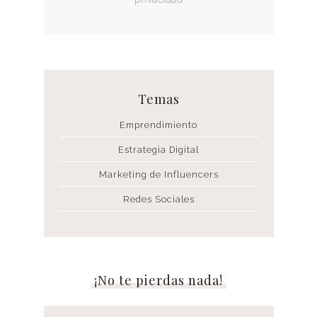
Temas
Emprendimiento
Estrategia Digital
Marketing de Influencers
Redes Sociales
¡No te pierdas nada!